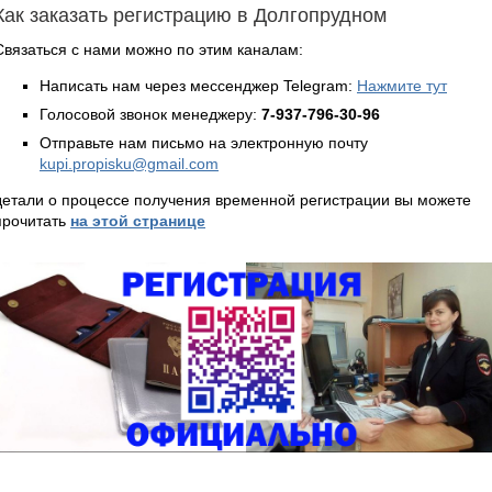
Как заказать регистрацию в Долгопрудном
Связаться с нами можно по этим каналам:
Написать нам через мессенджер Telegram:
Нажмите тут
Голосовой звонок менеджеру:
7-937-796-30-96
Отправьте нам письмо на электронную почту
kupi.propisku@gmail.com
детали о процессе получения временной регистрации вы можете
прочитать
на этой странице