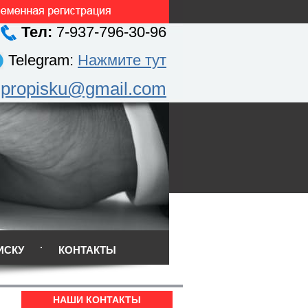
Тел:
7-937-796-30-96
Telegram:
Нажмите тут
.propisku@gmail.com
ИСКУ
КОНТАКТЫ
НАШИ КОНТАКТЫ