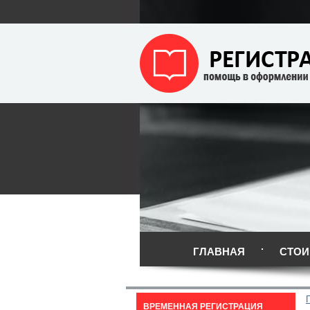
ГЛАВНАЯ
СТОИ
ВРЕМЕННАЯ РЕГИСТРАЦИЯ