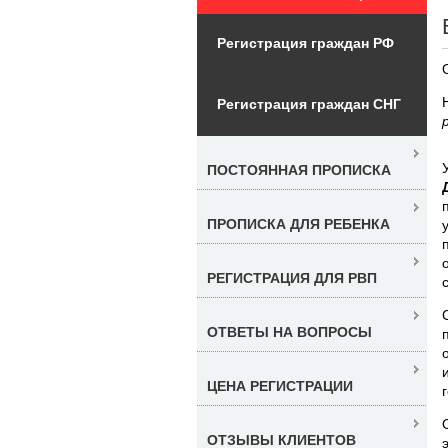
Регистрация граждан РФ
Регистрация граждан СНГ
ПОСТОЯННАЯ ПРОПИСКА
ПРОПИСКА ДЛЯ РЕБЕНКА
РЕГИСТРАЦИЯ ДЛЯ РВП
ОТВЕТЫ НА ВОПРОСЫ
ЦЕНА РЕГИСТРАЦИИ
ОТЗЫВЫ КЛИЕНТОВ