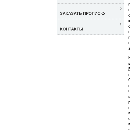
ЗАКАЗАТЬ ПРОПИСКУ
КОНТАКТЫ